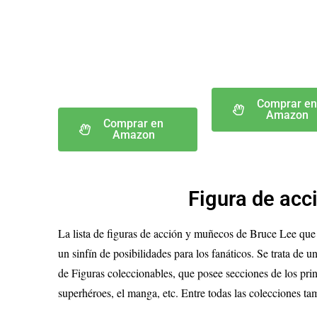
Comprar e
Amazon
Comprar en
Amazon
Figura de acc
La lista de figuras de acción y muñecos de Bruce Lee que
un sinfín de posibilidades para los fanáticos. Se trata de 
de Figuras coleccionables, que posee secciones de los prin
superhéroes, el manga, etc. Entre todas las colecciones t