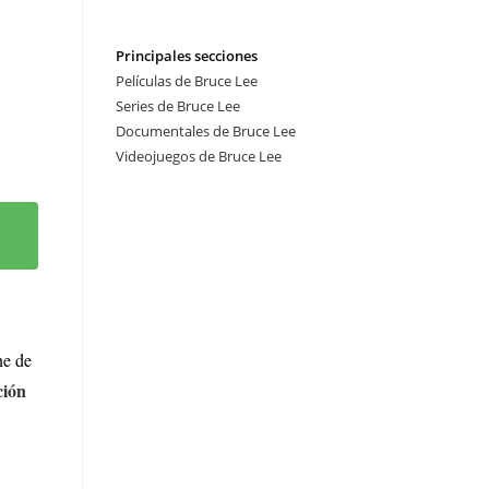
Principales secciones
Películas de Bruce Lee
Series de Bruce Lee
Documentales de Bruce Lee
Videojuegos de Bruce Lee
ne de
ción