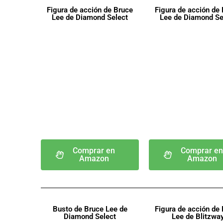
Figura de acción de Bruce
Figura de acción de
Lee de Diamond Select
Lee de Diamond Se
Comprar en
Comprar e
Amazon
Amazon
Busto de Bruce Lee de
Figura de acción de
Diamond Select
Lee de Blitzwa