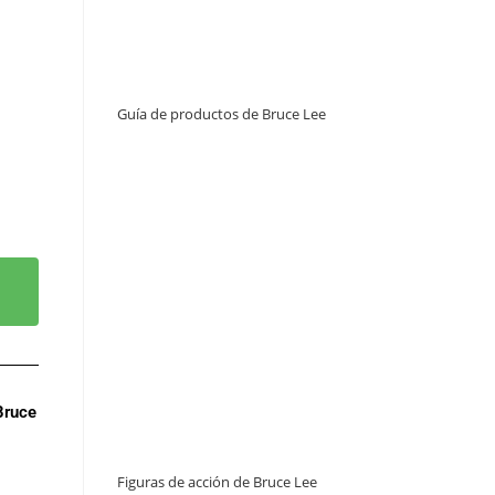
Guía de productos de Bruce Lee
Bruce
Figuras de acción de Bruce Lee