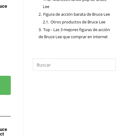
ruce
Lee
2.
Figura de acción barata de Bruce Lee
2.1.
Otros productos de Bruce Lee
3.
Top - Las 3 mejores figuras de acción
de Bruce Lee que comprar en internet
ruce
ct