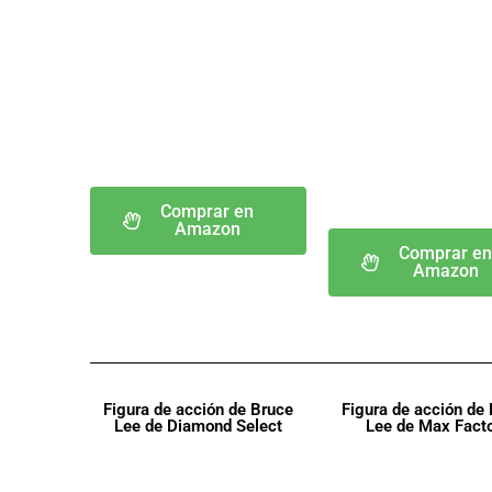
Comprar en
Amazon
Comprar e
Amazon
Figura de acción de Bruce
Figura de acción de
Lee de Diamond Select
Lee de Max Fact