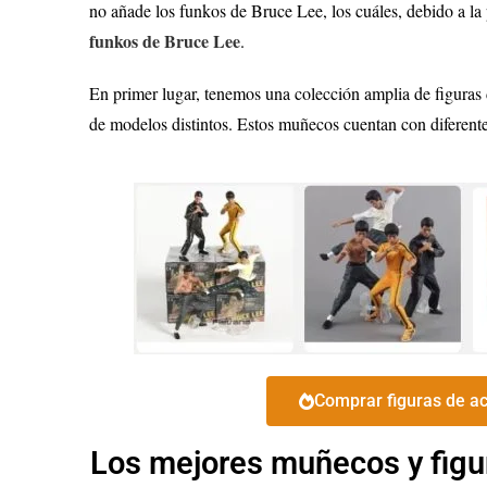
no añade los funkos de Bruce Lee, los cuáles, debido a l
funkos de Bruce Lee
.
En primer lugar, tenemos una colección amplia de figuras
de modelos distintos. Estos muñecos cuentan con diferentes 
Comprar figuras de ac
Los mejores muñecos y figur