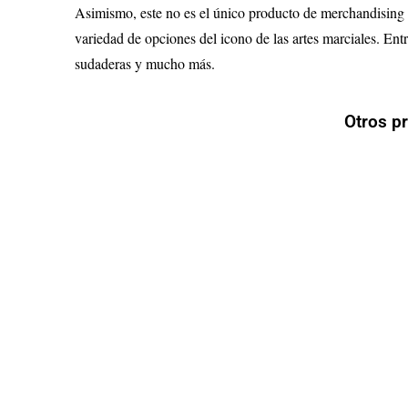
Asimismo, este no es el único producto de merchandising
variedad de opciones del icono de las artes marciales. En
sudaderas y mucho más.
Otros p