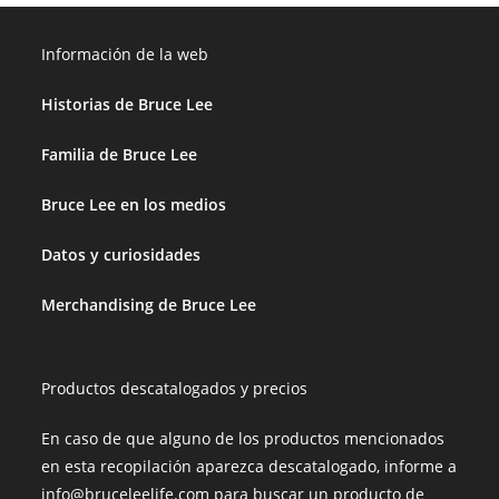
Información de la web
Historias de Bruce Lee
Familia de Bruce Lee
Bruce Lee en los medios
Datos y curiosidades
Merchandising de Bruce Lee
Productos descatalogados y precios
En caso de que alguno de los productos mencionados
en esta recopilación aparezca descatalogado, informe a
info@bruceleelife.com para buscar un producto de