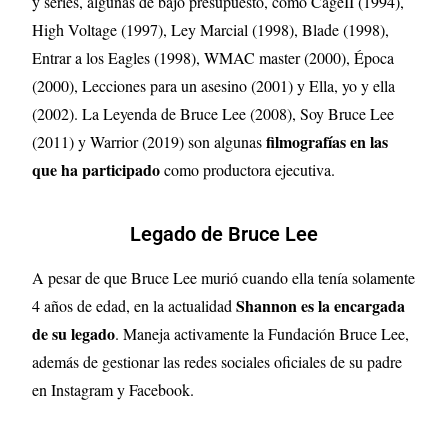
y series, algunas de bajo presupuesto, como CageII (1994),
High Voltage (1997), Ley Marcial (1998), Blade (1998),
Entrar a los Eagles (1998), WMAC master (2000), Época
(2000), Lecciones para un asesino (2001) y Ella, yo y ella
(2002). La Leyenda de Bruce Lee (2008), Soy Bruce Lee
filmografías en las
(2011) y Warrior (2019) son algunas
que ha participado
como productora ejecutiva.
Legado de Bruce Lee
A pesar de que Bruce Lee murió cuando ella tenía solamente
Shannon es la encargada
4 años de edad, en la actualidad
de su legado
. Maneja activamente la Fundación Bruce Lee,
además de gestionar las redes sociales oficiales de su padre
en Instagram y Facebook.