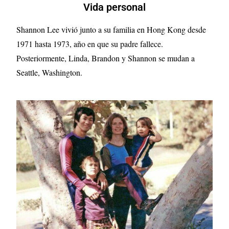
Vida personal
Shannon Lee vivió junto a su familia en Hong Kong desde
1971 hasta 1973, año en que su padre fallece.
Posteriormente, Linda, Brandon y Shannon se mudan a
Seattle, Washington.