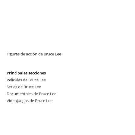
Figuras de acción de Bruce Lee
Principales secciones
Películas de Bruce Lee
Series de Bruce Lee
Documentales de Bruce Lee
Videojuegos de Bruce Lee