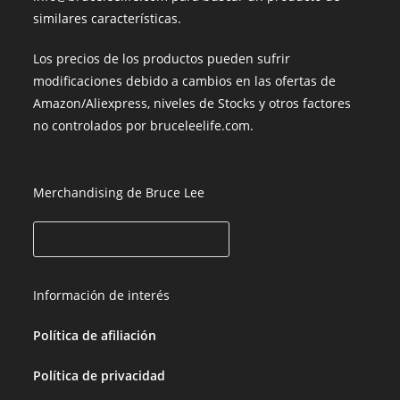
similares características.
Los precios de los productos pueden sufrir
modificaciones debido a cambios en las ofertas de
Amazon/Aliexpress, niveles de Stocks y otros factores
no controlados por bruceleelife.com.
Merchandising de Bruce Lee
Información de interés
Política de afiliación
Política de privacidad