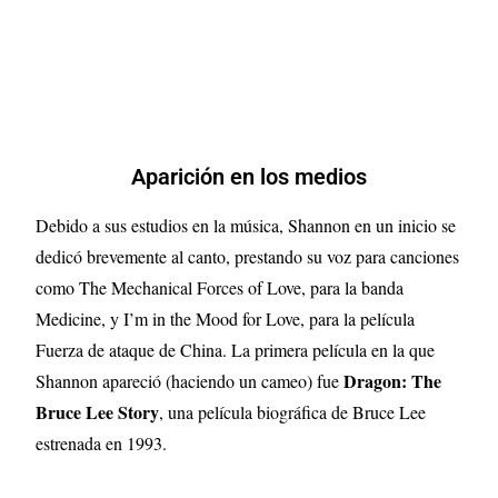
Aparición en los medios
Debido a sus estudios en la música, Shannon en un inicio se
dedicó brevemente al canto, prestando su voz para canciones
como The Mechanical Forces of Love, para la banda
Medicine, y I’m in the Mood for Love, para la película
Fuerza de ataque de China. La primera película en la que
Dragon: The
Shannon apareció (haciendo un cameo) fue
Bruce Lee Story
, una película biográfica de Bruce Lee
estrenada en 1993.