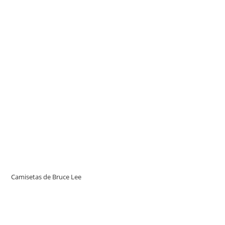
Camisetas de Bruce Lee