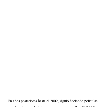
En años posteriores hasta el 2002, siguió haciendo películas