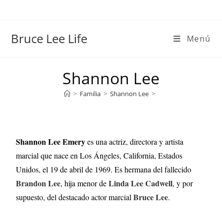
Bruce Lee Life
Menú
Shannon Lee
>
Familia
>
Shannon Lee
>
Shannon Lee Emery
es una actriz, directora y artista
marcial que nace en Los Ángeles, California, Estados
Unidos, el 19 de abril de 1969. Es hermana del fallecido
Brandon Lee
Linda Lee Cadwell
, hija menor de
, y por
Bruce Lee
supuesto, del destacado actor marcial
.