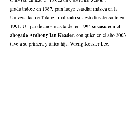
graduándose en 1987, para luego estudiar música en la
Universidad de Tulane, finalizado sus estudios de canto en
se casa con el
1991. Un par de años más tarde, en 1994
abogado Anthony Ian Keasler
, con quien en el año 2003
tuvo a su primera y única hija, Wreng Keasler Lee.