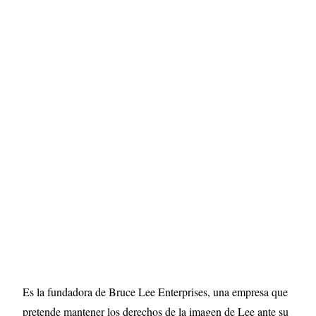
Es la fundadora de Bruce Lee Enterprises, una empresa que
pretende mantener los derechos de la imagen de Lee ante su