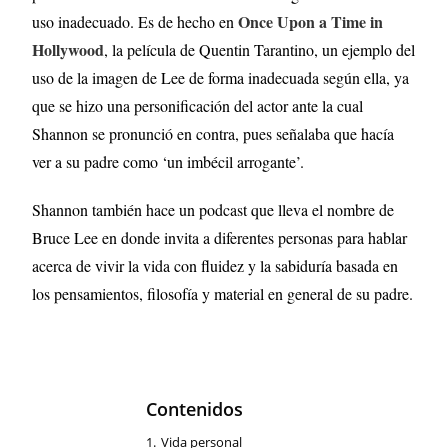
Once Upon a Time in
uso inadecuado. Es de hecho en
Hollywood
, la película de Quentin Tarantino, un ejemplo del
uso de la imagen de Lee de forma inadecuada según ella, ya
que se hizo una personificación del actor ante la cual
Shannon se pronunció en contra, pues señalaba que hacía
ver a su padre como ‘un imbécil arrogante’.
Shannon también hace un podcast que lleva el nombre de
Bruce Lee en donde invita a diferentes personas para hablar
acerca de vivir la vida con fluidez y la sabiduría basada en
los pensamientos, filosofía y material en general de su padre.
Contenidos
1.
Vida personal