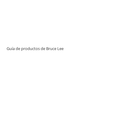
Guía de productos de Bruce Lee