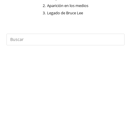
2.
Aparición en los medios
3.
Legado de Bruce Lee