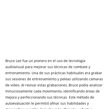
Bruce Lee fue un pionero en el uso de tecnología
audiovisual para mejorar sus técnicas de combate y
entrenamiento. Una de sus prácticas habituales era grabar
sus sesiones de entrenamiento y peleas utilizando cámaras
de video. Al revisar estas grabaciones, Bruce podía analizar
minuciosamente cada movimiento, identificando áreas de
mejora y perfeccionando sus técnicas. Este método de
autoevaluación le permitió afinar sus habilidades y