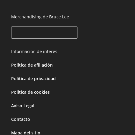
Merchandising de Bruce Lee
Información de interés
Política de afiliación
Política de privacidad
Política de cookies
Aviso Legal
Contacto
Mapa del sitio