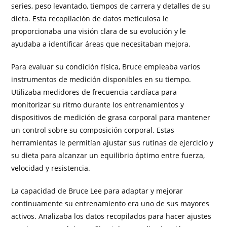
series, peso levantado, tiempos de carrera y detalles de su
dieta. Esta recopilación de datos meticulosa le
proporcionaba una visión clara de su evolución y le
ayudaba a identificar áreas que necesitaban mejora.
Para evaluar su condición física, Bruce empleaba varios
instrumentos de medición disponibles en su tiempo.
Utilizaba medidores de frecuencia cardíaca para
monitorizar su ritmo durante los entrenamientos y
dispositivos de medición de grasa corporal para mantener
un control sobre su composición corporal. Estas
herramientas le permitían ajustar sus rutinas de ejercicio y
su dieta para alcanzar un equilibrio óptimo entre fuerza,
velocidad y resistencia.
La capacidad de Bruce Lee para adaptar y mejorar
continuamente su entrenamiento era uno de sus mayores
activos. Analizaba los datos recopilados para hacer ajustes