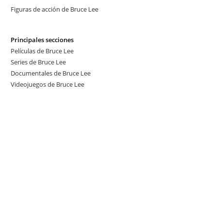
Figuras de acción de Bruce Lee
Principales secciones
Películas de Bruce Lee
Series de Bruce Lee
Documentales de Bruce Lee
Videojuegos de Bruce Lee