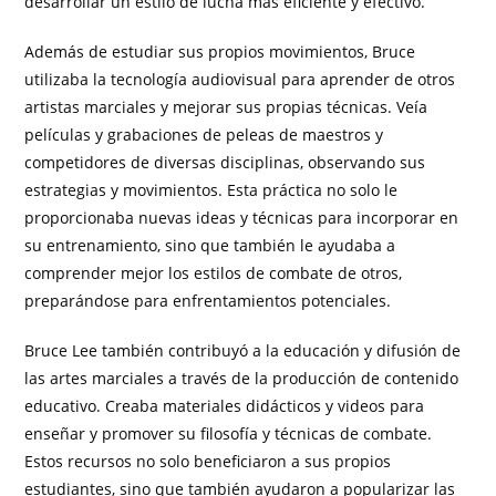
desarrollar un estilo de lucha más eficiente y efectivo.
Además de estudiar sus propios movimientos, Bruce
utilizaba la tecnología audiovisual para aprender de otros
artistas marciales y mejorar sus propias técnicas. Veía
películas y grabaciones de peleas de maestros y
competidores de diversas disciplinas, observando sus
estrategias y movimientos. Esta práctica no solo le
proporcionaba nuevas ideas y técnicas para incorporar en
su entrenamiento, sino que también le ayudaba a
comprender mejor los estilos de combate de otros,
preparándose para enfrentamientos potenciales.
Bruce Lee también contribuyó a la educación y difusión de
las artes marciales a través de la producción de contenido
educativo. Creaba materiales didácticos y videos para
enseñar y promover su filosofía y técnicas de combate.
Estos recursos no solo beneficiaron a sus propios
estudiantes, sino que también ayudaron a popularizar las