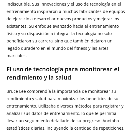
indiscutible. Sus innovaciones y el uso de tecnología en el
entrenamiento inspiraron a muchos fabricantes de equipos
de ejercicio a desarrollar nuevos productos y mejorar los
existentes. Su enfoque avanzado hacia el entrenamiento
físico y su disposición a integrar la tecnología no solo
beneficiaron su carrera, sino que también dejaron un
legado duradero en el mundo del fitness y las artes
marciales.
El uso de tecnología para monitorear el
rendimiento y la salud
Bruce Lee comprendía la importancia de monitorear su
rendimiento y salud para maximizar los beneficios de su
entrenamiento. Utilizaba diversos métodos para registrar y
analizar sus datos de entrenamiento, lo que le permitía
llevar un seguimiento detallado de su progreso. Anotaba
estadísticas diarias, incluyendo la cantidad de repeticiones,