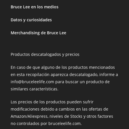
Bruce Lee en los medios
Datos y curiosidades
Merchandising de Bruce Lee
Productos descatalogados y precios
En caso de que alguno de los productos mencionados
en esta recopilación aparezca descatalogado, informe a
info@bruceleelife.com para buscar un producto de
similares características.
Los precios de los productos pueden sufrir
modificaciones debido a cambios en las ofertas de
Amazon/Aliexpress, niveles de Stocks y otros factores
no controlados por bruceleelife.com.