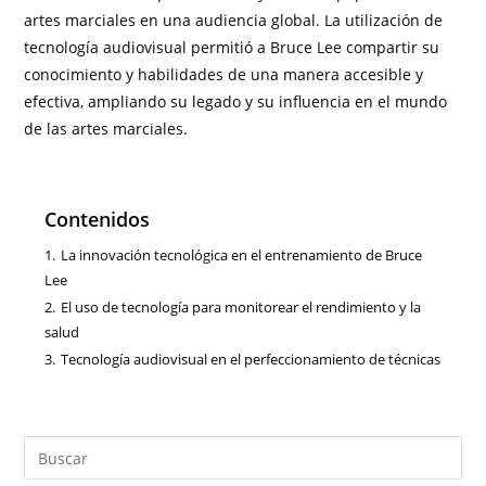
artes marciales en una audiencia global. La utilización de
tecnología audiovisual permitió a Bruce Lee compartir su
conocimiento y habilidades de una manera accesible y
efectiva, ampliando su legado y su influencia en el mundo
de las artes marciales.
Contenidos
1.
La innovación tecnológica en el entrenamiento de Bruce
Lee
2.
El uso de tecnología para monitorear el rendimiento y la
salud
3.
Tecnología audiovisual en el perfeccionamiento de técnicas