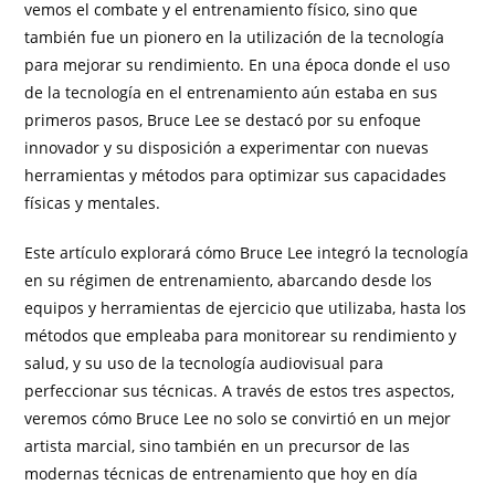
vemos el combate y el entrenamiento físico, sino que
también fue un pionero en la utilización de la tecnología
para mejorar su rendimiento. En una época donde el uso
de la tecnología en el entrenamiento aún estaba en sus
primeros pasos, Bruce Lee se destacó por su enfoque
innovador y su disposición a experimentar con nuevas
herramientas y métodos para optimizar sus capacidades
físicas y mentales.
Este artículo explorará cómo Bruce Lee integró la tecnología
en su régimen de entrenamiento, abarcando desde los
equipos y herramientas de ejercicio que utilizaba, hasta los
métodos que empleaba para monitorear su rendimiento y
salud, y su uso de la tecnología audiovisual para
perfeccionar sus técnicas. A través de estos tres aspectos,
veremos cómo Bruce Lee no solo se convirtió en un mejor
artista marcial, sino también en un precursor de las
modernas técnicas de entrenamiento que hoy en día