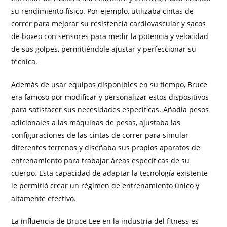
su rendimiento físico. Por ejemplo, utilizaba cintas de
correr para mejorar su resistencia cardiovascular y sacos
de boxeo con sensores para medir la potencia y velocidad
de sus golpes, permitiéndole ajustar y perfeccionar su
técnica.
Además de usar equipos disponibles en su tiempo, Bruce
era famoso por modificar y personalizar estos dispositivos
para satisfacer sus necesidades específicas. Añadía pesos
adicionales a las máquinas de pesas, ajustaba las
configuraciones de las cintas de correr para simular
diferentes terrenos y diseñaba sus propios aparatos de
entrenamiento para trabajar áreas específicas de su
cuerpo. Esta capacidad de adaptar la tecnología existente
le permitió crear un régimen de entrenamiento único y
altamente efectivo.
La influencia de Bruce Lee en la industria del fitness es