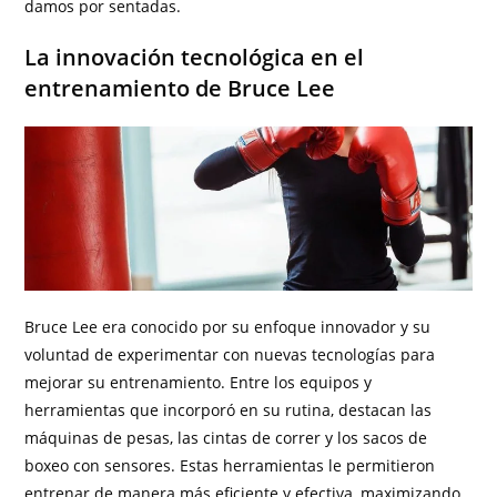
damos por sentadas.
La innovación tecnológica en el
entrenamiento de Bruce Lee
Bruce Lee era conocido por su enfoque innovador y su
voluntad de experimentar con nuevas tecnologías para
mejorar su entrenamiento. Entre los equipos y
herramientas que incorporó en su rutina, destacan las
máquinas de pesas, las cintas de correr y los sacos de
boxeo con sensores. Estas herramientas le permitieron
entrenar de manera más eficiente y efectiva, maximizando