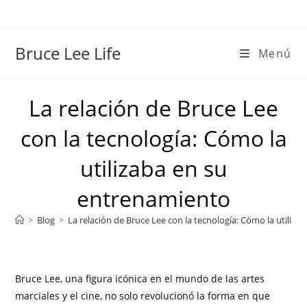
Bruce Lee Life
Menú
La relación de Bruce Lee
con la tecnología: Cómo la
utilizaba en su
entrenamiento
>
Blog
>
La relación de Bruce Lee con la tecnología: Cómo la utiliz
Bruce Lee, una figura icónica en el mundo de las artes
marciales y el cine, no solo revolucionó la forma en que