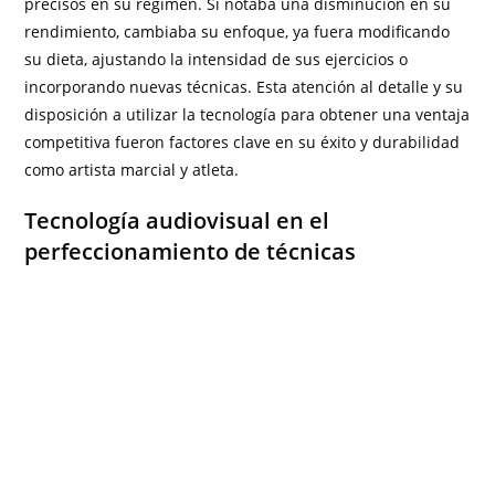
precisos en su régimen. Si notaba una disminución en su
rendimiento, cambiaba su enfoque, ya fuera modificando
su dieta, ajustando la intensidad de sus ejercicios o
incorporando nuevas técnicas. Esta atención al detalle y su
disposición a utilizar la tecnología para obtener una ventaja
competitiva fueron factores clave en su éxito y durabilidad
como artista marcial y atleta.
Tecnología audiovisual en el
perfeccionamiento de técnicas