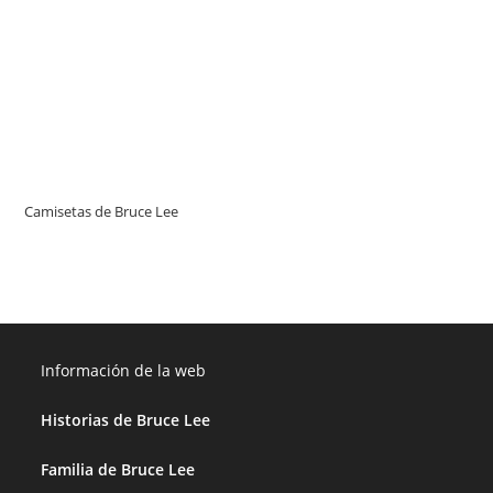
Camisetas de Bruce Lee
Información de la web
Historias de Bruce Lee
Familia de Bruce Lee