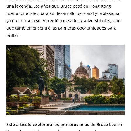
una leyenda
. Los años que Bruce pasó en Hong Kong
fueron cruciales para su desarrollo personal y profesional,
ya que no solo se enfrentó a desafíos y adversidades, sino
que también encontró las primeras oportunidades para
brillar.
Este artículo explorará los primeros años de Bruce Lee en