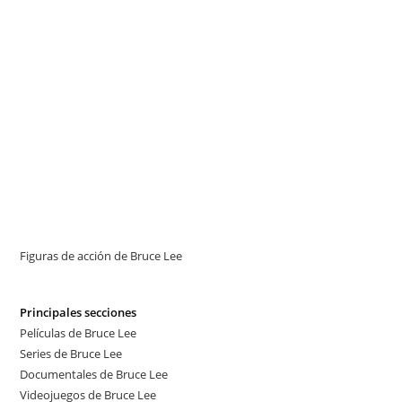
Figuras de acción de Bruce Lee
Principales secciones
Películas de Bruce Lee
Series de Bruce Lee
Documentales de Bruce Lee
Videojuegos de Bruce Lee