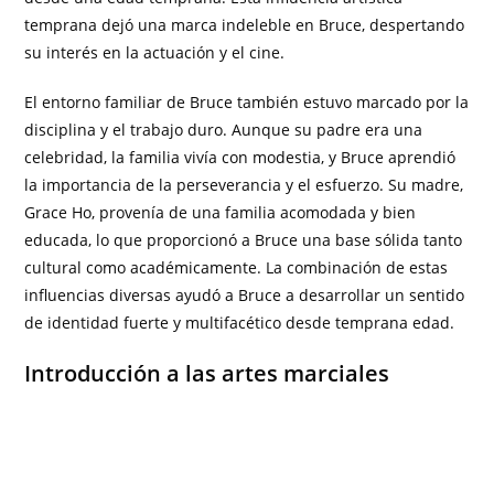
temprana dejó una marca indeleble en Bruce, despertando
su interés en la actuación y el cine.
El entorno familiar de Bruce también estuvo marcado por la
disciplina y el trabajo duro. Aunque su padre era una
celebridad, la familia vivía con modestia, y Bruce aprendió
la importancia de la perseverancia y el esfuerzo. Su madre,
Grace Ho, provenía de una familia acomodada y bien
educada, lo que proporcionó a Bruce una base sólida tanto
cultural como académicamente. La combinación de estas
influencias diversas ayudó a Bruce a desarrollar un sentido
de identidad fuerte y multifacético desde temprana edad.
Introducción a las artes marciales