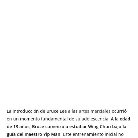
La introducción de Bruce Lee a las
artes marciales
ocurrió
en un momento fundamental de su adolescencia.
A la edad
de 13 años, Bruce comenzó a estudiar Wing Chun bajo la
guía del maestro Yip Man
. Este entrenamiento inicial no