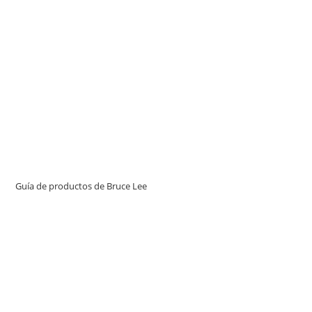
Guía de productos de Bruce Lee