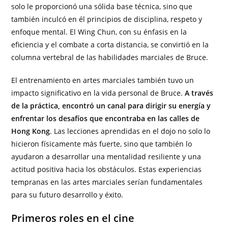
solo le proporcionó una sólida base técnica, sino que
también inculcó en él principios de disciplina, respeto y
enfoque mental. El Wing Chun, con su énfasis en la
eficiencia y el combate a corta distancia, se convirtió en la
columna vertebral de las habilidades marciales de Bruce.
El entrenamiento en artes marciales también tuvo un
impacto significativo en la vida personal de Bruce.
A través
de la práctica, encontró un canal para dirigir su energía y
enfrentar los desafíos que encontraba en las calles de
Hong Kong
. Las lecciones aprendidas en el dojo no solo lo
hicieron físicamente más fuerte, sino que también lo
ayudaron a desarrollar una mentalidad resiliente y una
actitud positiva hacia los obstáculos. Estas experiencias
tempranas en las artes marciales serían fundamentales
para su futuro desarrollo y éxito.
Primeros roles en el cine