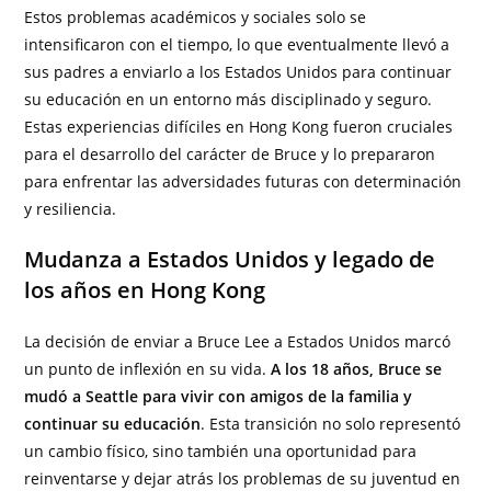
Estos problemas académicos y sociales solo se
intensificaron con el tiempo, lo que eventualmente llevó a
sus padres a enviarlo a los Estados Unidos para continuar
su educación en un entorno más disciplinado y seguro.
Estas experiencias difíciles en Hong Kong fueron cruciales
para el desarrollo del carácter de Bruce y lo prepararon
para enfrentar las adversidades futuras con determinación
y resiliencia.
Mudanza a Estados Unidos y legado de
los años en Hong Kong
La decisión de enviar a Bruce Lee a Estados Unidos marcó
un punto de inflexión en su vida.
A los 18 años, Bruce se
mudó a Seattle para vivir con amigos de la familia y
continuar su educación
. Esta transición no solo representó
un cambio físico, sino también una oportunidad para
reinventarse y dejar atrás los problemas de su juventud en