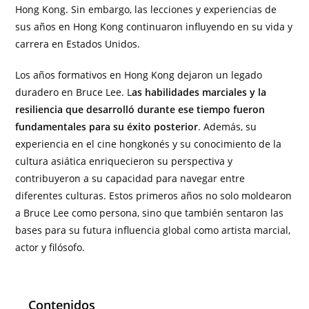
Hong Kong. Sin embargo, las lecciones y experiencias de
sus años en Hong Kong continuaron influyendo en su vida y
carrera en Estados Unidos.
Los años formativos en Hong Kong dejaron un legado
duradero en Bruce Lee. L
as habilidades marciales y la
resiliencia que desarrolló durante ese tiempo fueron
fundamentales para su éxito posterior
. Además, su
experiencia en el cine hongkonés y su conocimiento de la
cultura asiática enriquecieron su perspectiva y
contribuyeron a su capacidad para navegar entre
diferentes culturas. Estos primeros años no solo moldearon
a Bruce Lee como persona, sino que también sentaron las
bases para su futura influencia global como artista marcial,
actor y filósofo.
Contenidos