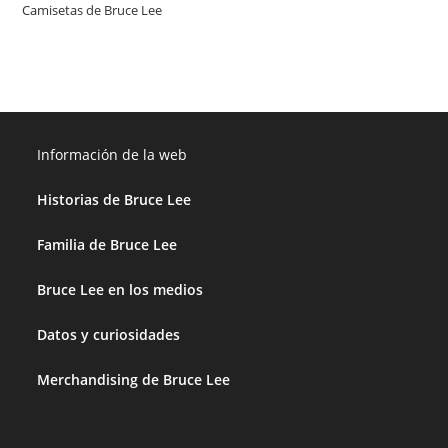
Camisetas de Bruce Lee
Información de la web
Historias de Bruce Lee
Familia de Bruce Lee
Bruce Lee en los medios
Datos y curiosidades
Merchandising de Bruce Lee