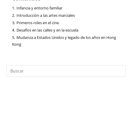
1.
Infancia y entorno familiar
2.
Introducción a las artes marciales
3.
Primeros roles en el cine
4.
Desafíos en las calles y en la escuela
5.
Mudanza a Estados Unidos y legado de los años en Hong
Kong