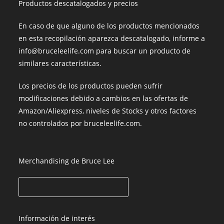
Productos descatalogados y precios
En caso de que alguno de los productos mencionados
en esta recopilación aparezca descatalogado, informe a
info@bruceleelife.com para buscar un producto de
similares características.
Los precios de los productos pueden sufrir
modificaciones debido a cambios en las ofertas de
Amazon/Aliexpress, niveles de Stocks y otros factores
no controlados por bruceleelife.com.
Merchandising de Bruce Lee
Información de interés