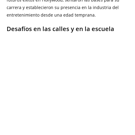
carrera y establecieron su presencia en la industria del
entretenimiento desde una edad temprana.
Desafíos en las calles y en la escuela