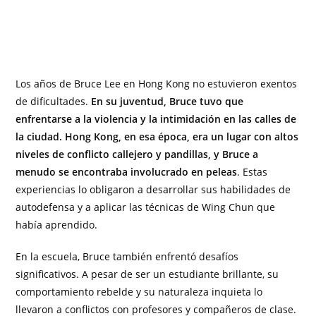
Los años de Bruce Lee en Hong Kong no estuvieron exentos
de dificultades.
En su juventud, Bruce tuvo que
enfrentarse a la violencia y la intimidación en las calles de
la ciudad. Hong Kong, en esa época, era un lugar con altos
niveles de conflicto callejero y pandillas, y Bruce a
menudo se encontraba involucrado en peleas
. Estas
experiencias lo obligaron a desarrollar sus habilidades de
autodefensa y a aplicar las técnicas de Wing Chun que
había aprendido.
En la escuela, Bruce también enfrentó desafíos
significativos. A pesar de ser un estudiante brillante, su
comportamiento rebelde y su naturaleza inquieta lo
llevaron a conflictos con profesores y compañeros de clase.