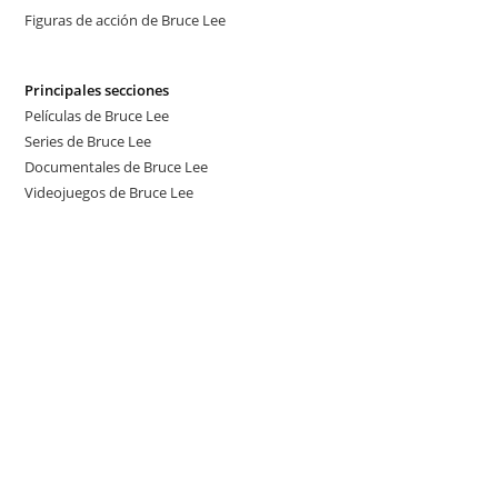
Figuras de acción de Bruce Lee
Principales secciones
Películas de Bruce Lee
Series de Bruce Lee
Documentales de Bruce Lee
Videojuegos de Bruce Lee