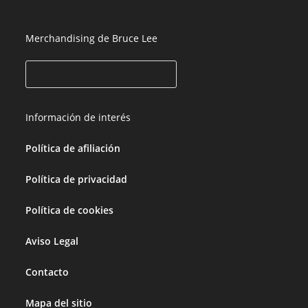
Merchandising de Bruce Lee
Información de interés
Política de afiliación
Política de privacidad
Política de cookies
Aviso Legal
Contacto
Mapa del sitio