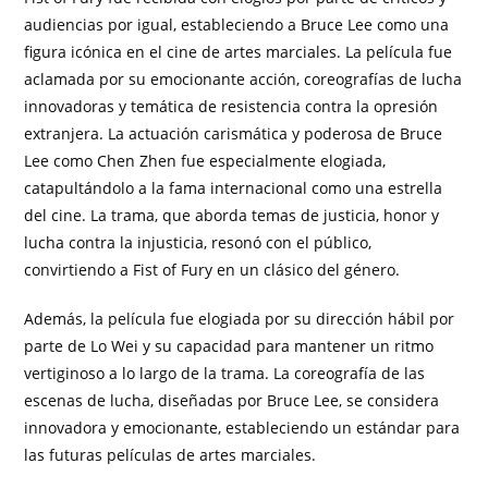
audiencias por igual, estableciendo a Bruce Lee como una
figura icónica en el cine de artes marciales. La película fue
aclamada por su emocionante acción, coreografías de lucha
innovadoras y temática de resistencia contra la opresión
extranjera. La actuación carismática y poderosa de Bruce
Lee como Chen Zhen fue especialmente elogiada,
catapultándolo a la fama internacional como una estrella
del cine. La trama, que aborda temas de justicia, honor y
lucha contra la injusticia, resonó con el público,
convirtiendo a Fist of Fury en un clásico del género.
Además, la película fue elogiada por su dirección hábil por
parte de Lo Wei y su capacidad para mantener un ritmo
vertiginoso a lo largo de la trama. La coreografía de las
escenas de lucha, diseñadas por Bruce Lee, se considera
innovadora y emocionante, estableciendo un estándar para
las futuras películas de artes marciales.