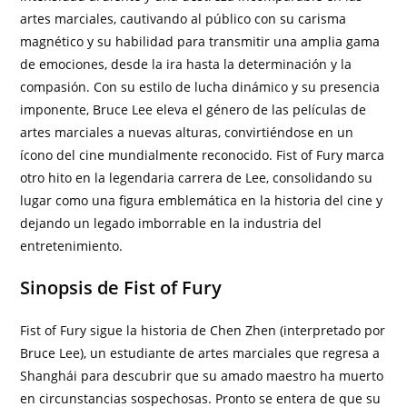
artes marciales, cautivando al público con su carisma
magnético y su habilidad para transmitir una amplia gama
de emociones, desde la ira hasta la determinación y la
compasión. Con su estilo de lucha dinámico y su presencia
imponente, Bruce Lee eleva el género de las películas de
artes marciales a nuevas alturas, convirtiéndose en un
ícono del cine mundialmente reconocido. Fist of Fury marca
otro hito en la legendaria carrera de Lee, consolidando su
lugar como una figura emblemática en la historia del cine y
dejando un legado imborrable en la industria del
entretenimiento.
Sinopsis de Fist of Fury
Fist of Fury sigue la historia de Chen Zhen (interpretado por
Bruce Lee), un estudiante de artes marciales que regresa a
Shanghái para descubrir que su amado maestro ha muerto
en circunstancias sospechosas. Pronto se entera de que su