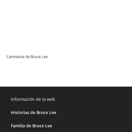
Camisetas de Bruce Lee
Información de la web
Historias de Bruce Lee
Familia de Bruce Lee