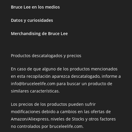
Bruce Lee en los medios
Datos y curiosidades
Merchandising de Bruce Lee
Productos descatalogados y precios
En caso de que alguno de los productos mencionados
en esta recopilación aparezca descatalogado, informe a
info@bruceleelife.com para buscar un producto de
similares características.
Los precios de los productos pueden sufrir
modificaciones debido a cambios en las ofertas de
Amazon/Aliexpress, niveles de Stocks y otros factores
no controlados por bruceleelife.com.