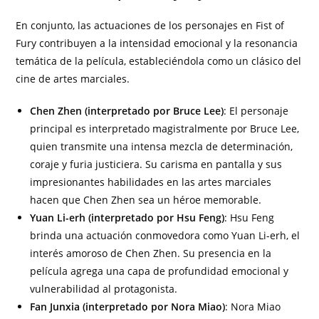
En conjunto, las actuaciones de los personajes en Fist of
Fury contribuyen a la intensidad emocional y la resonancia
temática de la película, estableciéndola como un clásico del
cine de artes marciales.
Chen Zhen (interpretado por Bruce Lee)
: El personaje
principal es interpretado magistralmente por Bruce Lee,
quien transmite una intensa mezcla de determinación,
coraje y furia justiciera. Su carisma en pantalla y sus
impresionantes habilidades en las artes marciales
hacen que Chen Zhen sea un héroe memorable.
Yuan Li-erh (
interpretado por
Hsu Feng)
: Hsu Feng
brinda una actuación conmovedora como Yuan Li-erh, el
interés amoroso de Chen Zhen. Su presencia en la
película agrega una capa de profundidad emocional y
vulnerabilidad al protagonista.
Fan Junxia (
interpretado por
Nora Miao)
: Nora Miao