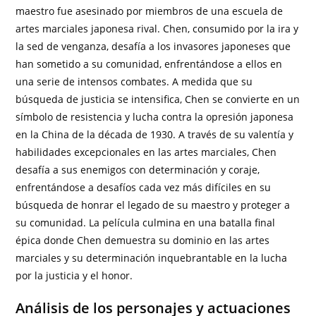
maestro fue asesinado por miembros de una escuela de
artes marciales japonesa rival. Chen, consumido por la ira y
la sed de venganza, desafía a los invasores japoneses que
han sometido a su comunidad, enfrentándose a ellos en
una serie de intensos combates. A medida que su
búsqueda de justicia se intensifica, Chen se convierte en un
símbolo de resistencia y lucha contra la opresión japonesa
en la China de la década de 1930. A través de su valentía y
habilidades excepcionales en las artes marciales, Chen
desafía a sus enemigos con determinación y coraje,
enfrentándose a desafíos cada vez más difíciles en su
búsqueda de honrar el legado de su maestro y proteger a
su comunidad. La película culmina en una batalla final
épica donde Chen demuestra su dominio en las artes
marciales y su determinación inquebrantable en la lucha
por la justicia y el honor.
Análisis de los personajes y actuaciones