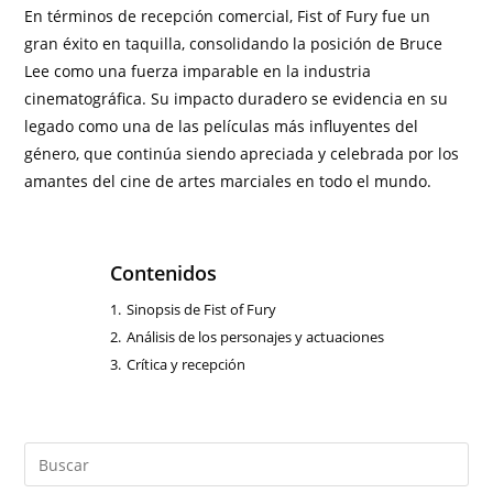
En términos de recepción comercial, Fist of Fury fue un
gran éxito en taquilla, consolidando la posición de Bruce
Lee como una fuerza imparable en la industria
cinematográfica. Su impacto duradero se evidencia en su
legado como una de las películas más influyentes del
género, que continúa siendo apreciada y celebrada por los
amantes del cine de artes marciales en todo el mundo.
Contenidos
1.
Sinopsis de Fist of Fury
2.
Análisis de los personajes y actuaciones
3.
Crítica y recepción